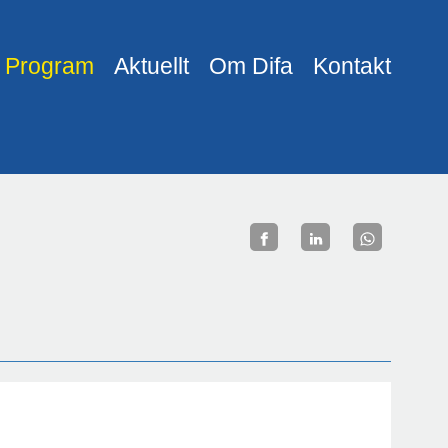
Program
Aktuellt
Om Difa
Kontakt