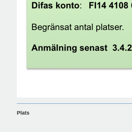
Plats