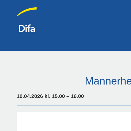
Mannerhei
10.04.2026 kl. 15.00 – 16.00