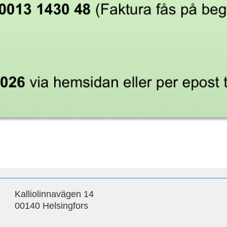
Kalliolinnavägen 14
00140 Helsingfors