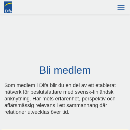
Bli medlem
Som medlem i Difa blir du en del av ett etablerat
nätverk för beslutsfattare med svensk-finländsk
anknytning. Här möts erfarenhet, perspektiv och
affärsmässig relevans i ett sammanhang där
relationer utvecklas över tid.