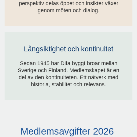
perspektiv delas öppet och insikter växer
genom möten och dialog.
Långsiktighet och kontinuitet
Sedan 1945 har Difa byggt broar mellan
Sverige och Finland. Medlemskapet är en
del av den kontinuiteten. Ett nätverk med
historia, stabilitet och relevans.
Medlemsavgifter 2026