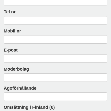
Tel nr
Mobil nr
E-post
Moderbolag
Ägoförhållande
Omsättning i Finland (€)