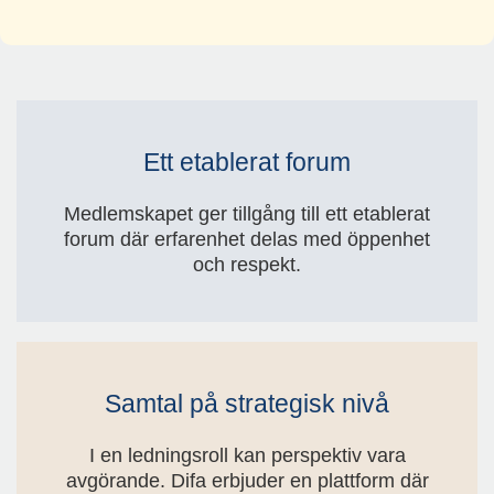
Ett etablerat forum
Medlemskapet ger tillgång till ett etablerat
forum där erfarenhet delas med öppenhet
och respekt.
Samtal på strategisk nivå
I en ledningsroll kan perspektiv vara
avgörande. Difa erbjuder en plattform där