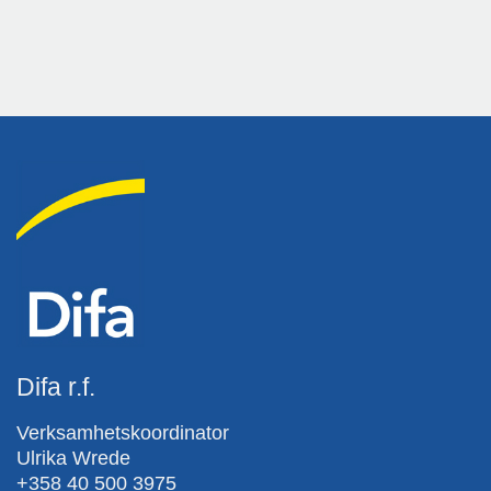
Difa r.f.
Verksamhetskoordinator
Ulrika Wrede
+358 40 500 3975