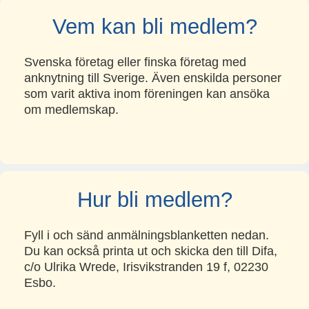
Vem kan bli medlem?
Svenska företag eller finska företag med
anknytning till Sverige. Även enskilda personer
som varit aktiva inom föreningen kan ansöka
om medlemskap.
Hur bli medlem?
Fyll i och sänd anmälningsblanketten nedan.
Du kan också printa ut och skicka den till Difa,
c/o Ulrika Wrede, Irisvikstranden 19 f, 02230
Esbo.