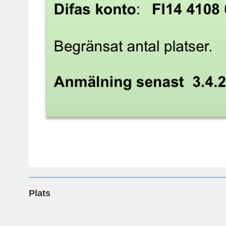
Plats