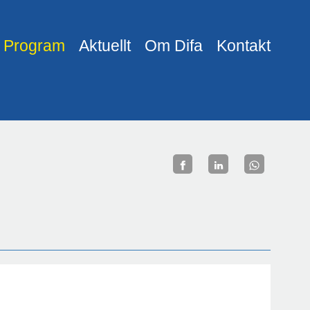
Program
Aktuellt
Om Difa
Kontakt