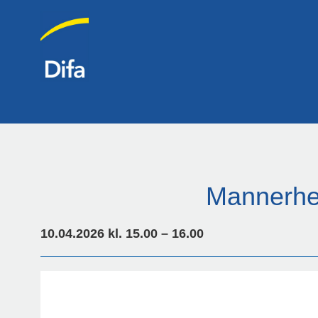
Mannerhei
10.04.2026 kl. 15.00 – 16.00