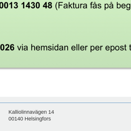
Kalliolinnavägen 14
00140 Helsingfors