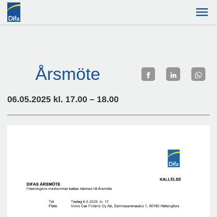
Årsmöte
06.05.2025 kl. 17.00 – 18.00