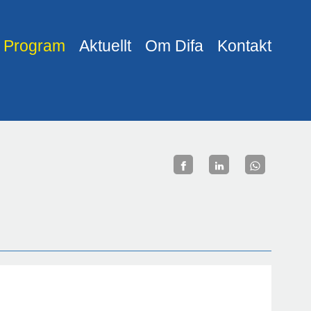
Program
Aktuellt
Om Difa
Kontakt