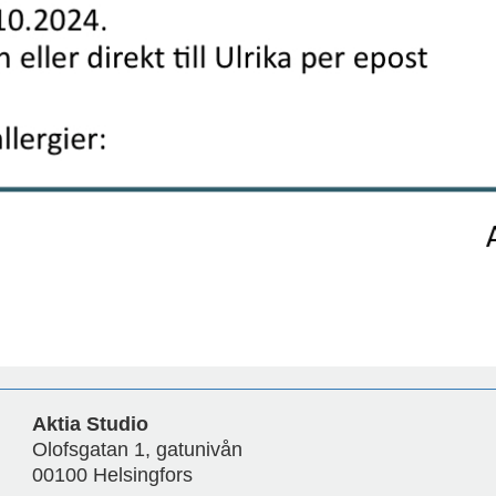
Aktia Studio
Olofsgatan 1, gatunivån
00100 Helsingfors