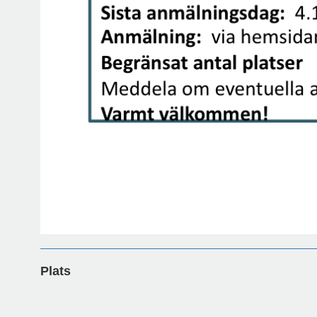
Plats