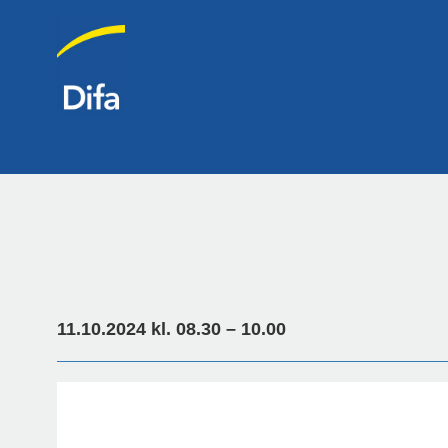
11.10.2024 kl. 08.30 – 10.00