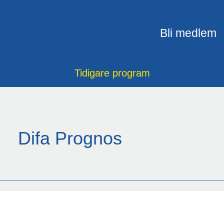
Bli medlem
Tidigare program
Difa Prognos