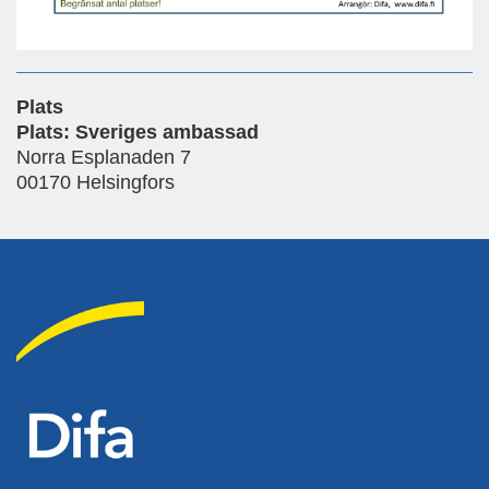
Plats
Plats: Sveriges ambassad
Norra Esplanaden 7
00170 Helsingfors