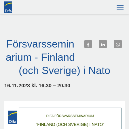
Försvarssemin
arium - Finland
(och Sverige) i Nato
16.11.2023 kl. 16.30 – 20.30