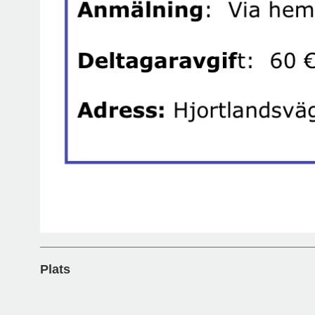
Plats