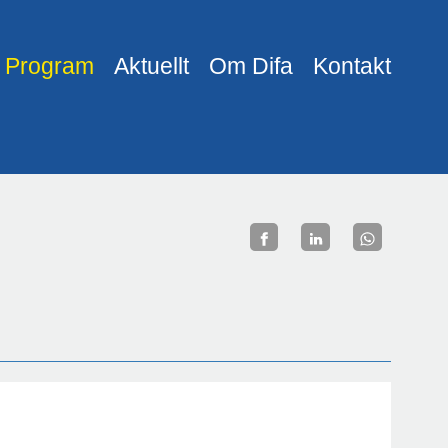
Program
Aktuellt
Om Difa
Kontakt