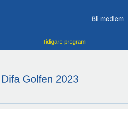
Bli medlem
Tidigare program
Difa Golfen 2023