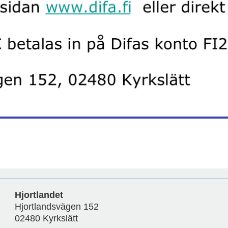
Hjortlandet
Hjortlandsvägen 152
02480 Kyrkslätt