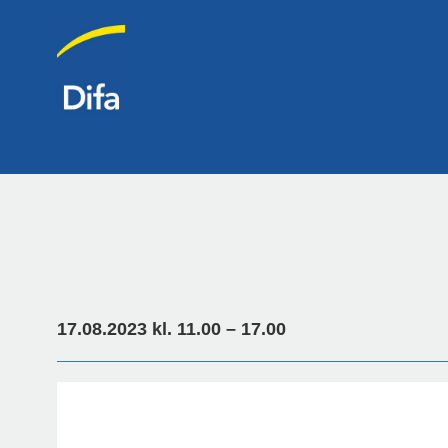
17.08.2023 kl. 11.00 – 17.00