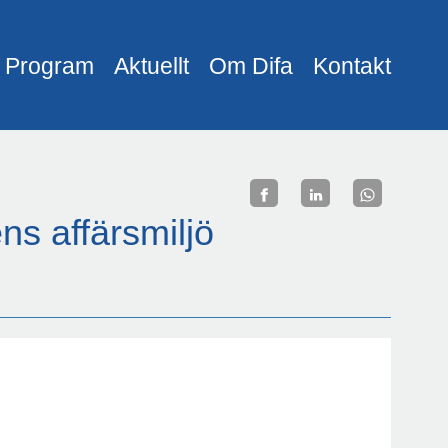
Program
Aktuellt
Om Difa
Kontakt
ns affärsmiljö