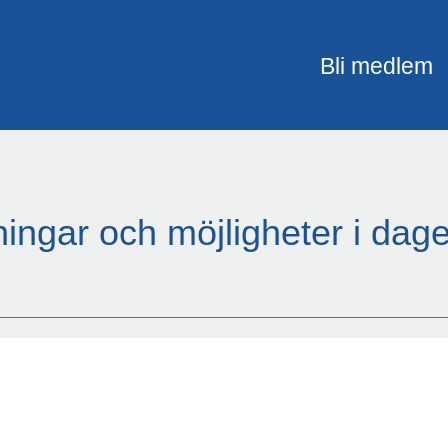
Bli medlem
ingar och möjligheter i dage