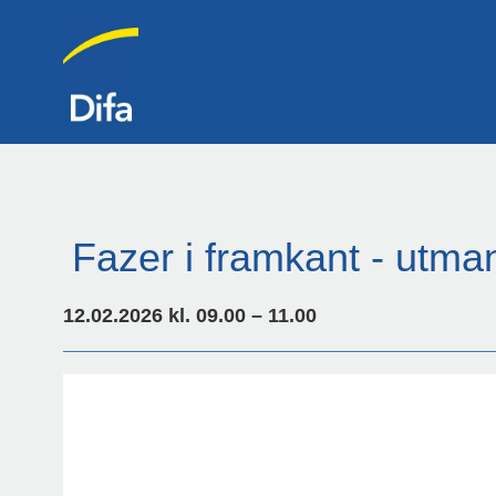
Fazer i framkant - utman
12.02.2026 kl. 09.00 – 11.00