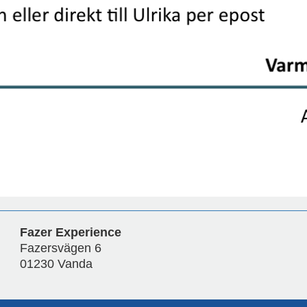
Fazer Experience
Fazersvägen 6
01230 Vanda