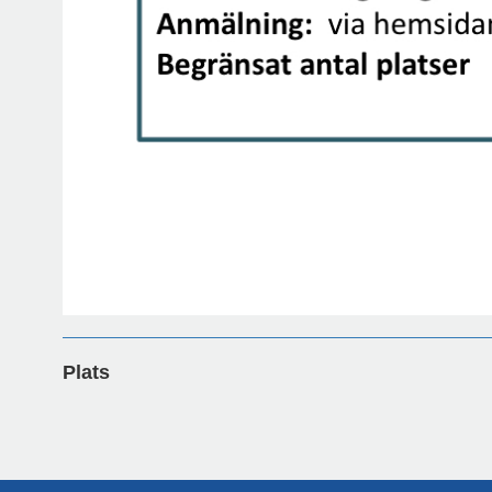
Plats